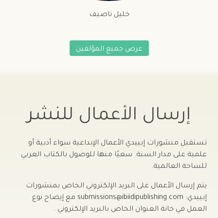
خليل ناصيف
عرض جميع المؤلفين
إرسال الأعمال للنشر
تستقبل منشورات إبييدي الأعمال الإبداعية سواء أدبية أو
علمية على مدار السنة. سعيًا منها للوصول بالكتاب العربي
للساحة العالمية.
يتم إرسال الأعمال على البريد الإلكتروني الخاص بمنشورات
إبييدي: submissions@ibiidipublishing.com مع إيضاح نوع
العمل في خانة العنوان الخاص بالبريد الإلكتروني .