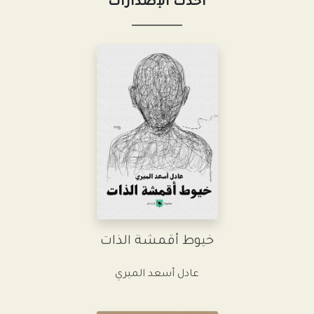
أحدث الإصدارات
خيوط أقمشة الذات
عادل أسعد الميري