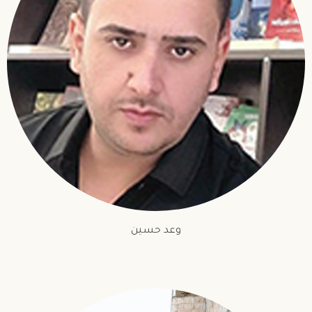
وعد حسين