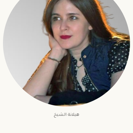
هيلانة الشيخ