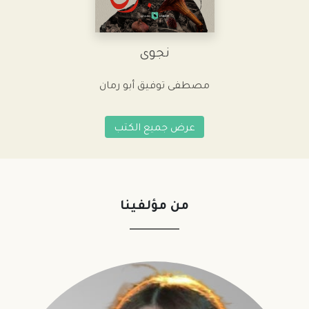
نجوى
مصطفى توفيق أبو رمان
عرض جميع الكتب
من مؤلفينا