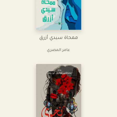
ممحاة سيدي أزرق
عامر المصري