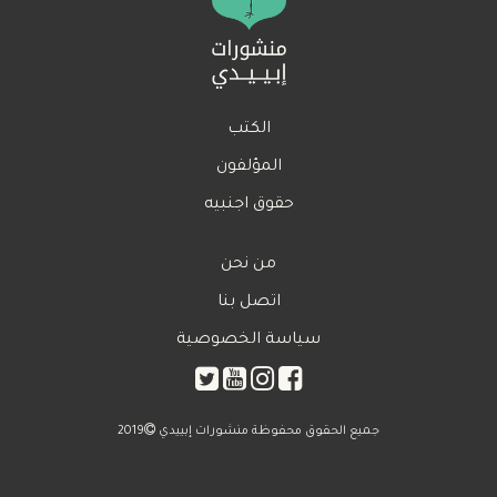
الكتب
المؤلفون
حقوق اجنبيه
من نحن
اتصل بنا
سياسة الخصوصية
جميع الحقوق محفوظة منشورات إبييدي
2019